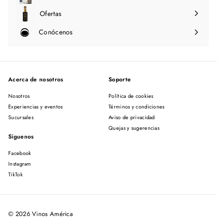
Ofertas
Conócenos
Expandir
menú
Acerca de nosotros
Soporte
Nosotros
Política de cookies
Experiencias y eventos
Términos y condiciones
Sucursales
Aviso de privacidad
Quejas y sugerencias
Síguenos
Facebook
Instagram
TikTok
© 2026 Vinos América