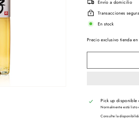
Envío a domicilio
Transacciones segur
En stock
Precio exclusivo tienda en 
Pick up disponible
Normalmente está listo 
Consulte la disponibilid