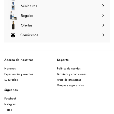
menú
Miniaturas
Regalos
Ofertas
Conócenos
Expandir
menú
Acerca de nosotros
Soporte
Nosotros
Política de cookies
Experiencias y eventos
Términos y condiciones
Sucursales
Aviso de privacidad
Quejas y sugerencias
Síguenos
Facebook
Instagram
TikTok