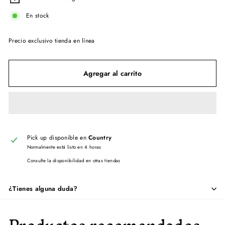
En stock
Precio exclusivo tienda en línea
Agregar al carrito
Pick up disponible en
Country
Normalmente está listo en 4 horas
Consulte la disponibilidad en otras tiendas
¿Tienes alguna duda?