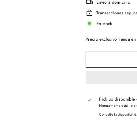
Envío a domicilio
Transacciones segur
En stock
Precio exclusivo tienda en 
Pick up disponible
Normalmente está listo 
Consulte la disponibilid