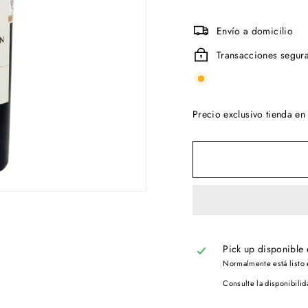
Envío a domicilio
Transacciones segur
Precio exclusivo tienda en 
Pick up disponible
Normalmente está listo 
Consulte la disponibilid