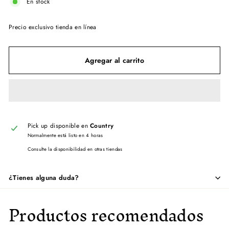
En stock
Precio exclusivo tienda en línea
Agregar al carrito
Pick up disponible en
Country
Normalmente está listo en 4 horas
Consulte la disponibilidad en otras tiendas
¿Tienes alguna duda?
Productos recomendados