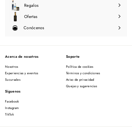
Regalos
Ofertas
Conócenos
Expandir
menú
Acerca de nosotros
Soporte
Nosotros
Política de cookies
Experiencias y eventos
Términos y condiciones
Sucursales
Aviso de privacidad
Quejas y sugerencias
Síguenos
Facebook
Instagram
TikTok