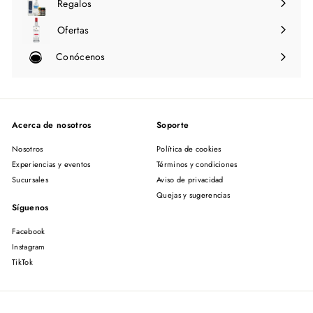
Regalos
Ofertas
Conócenos
Expandir
menú
Acerca de nosotros
Soporte
Nosotros
Política de cookies
Experiencias y eventos
Términos y condiciones
Sucursales
Aviso de privacidad
Quejas y sugerencias
Síguenos
Facebook
Instagram
TikTok