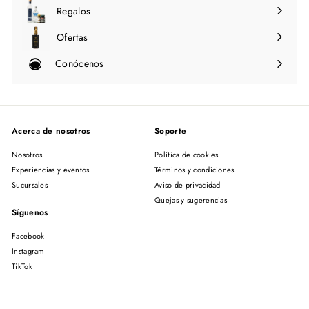
Regalos
Ofertas
Conócenos
Expandir
menú
Acerca de nosotros
Soporte
Nosotros
Política de cookies
Experiencias y eventos
Términos y condiciones
Sucursales
Aviso de privacidad
Quejas y sugerencias
Síguenos
Facebook
Instagram
TikTok