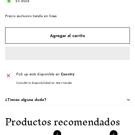
En stock
Precio exclusivo tienda en línea
Agregar al carrito
Pick up está disponible en
Country
Consulte la disponibilidad en otras tiendas
¿Tienes alguna duda?
Productos recomendados