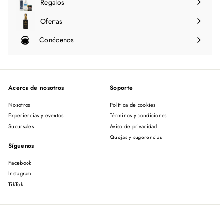
Regalos
Ofertas
Conócenos
Expandir
menú
Acerca de nosotros
Soporte
Nosotros
Política de cookies
Experiencias y eventos
Términos y condiciones
Sucursales
Aviso de privacidad
Quejas y sugerencias
Síguenos
Facebook
Instagram
TikTok