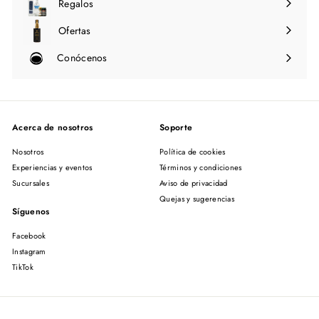
Regalos
Ofertas
Conócenos
Expandir
menú
Acerca de nosotros
Soporte
Nosotros
Política de cookies
Experiencias y eventos
Términos y condiciones
Sucursales
Aviso de privacidad
Quejas y sugerencias
Síguenos
Facebook
Instagram
TikTok