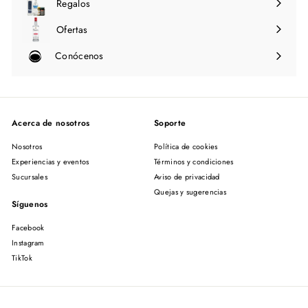
Regalos
Ofertas
Conócenos
Expandir
menú
Acerca de nosotros
Soporte
Nosotros
Política de cookies
Experiencias y eventos
Términos y condiciones
Sucursales
Aviso de privacidad
Quejas y sugerencias
Síguenos
Facebook
Instagram
TikTok